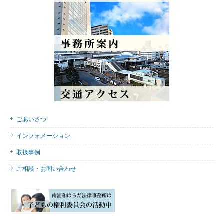
ごあいさつ
インフォメーション
取扱事例
ご相談・お問い合わせ