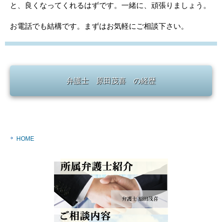
と、良くなってくれるはずです。一緒に、頑張りましょう。
お電話でも結構です。まずはお気軽にご相談下さい。
弁護士 原田茂喜 の経歴
HOME